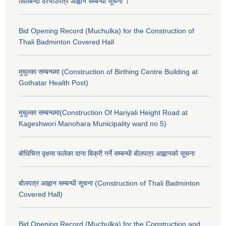
सिलबन्दी दरभाउपत्र आह्वान सम्बन्धी सूचना ।
Bid Opening Record (Muchulka) for the Construction of
Thali Badminton Covered Hall
मुचुल्का सम्बन्धमा (Construction of Birthing Centre Building at
Gothatar Health Post)
मुचुल्का सम्बन्धमा(Construction Of Hariyali Height Road at
Kageshwori Manohara Municipality ward no 5)
बोधिचित्त वृक्षमा फलेका दाना बिक्री गर्ने सम्बन्धी बोलपत्र आह्वानको सूचना
बोलपत्र आह्वान सम्बन्धी सूचना (Construction of Thali Badminton
Covered Hall)
Bid Opening Record (Muchulka) for the Construction and