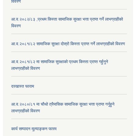
विवरण
आ.व.२०८२/८३ ,प्रथम किस्ता सामाजिक सुरक्षा भत्ता प्राप्त गर्ने लाभग्राहीको
विवरण
आ.व.२०८१/८२ सामाजिक सुरक्षा दोस्रो किस्ता प्राप्त गर्ने लाभग्राहीको विवरण
आ.व.२०८१/८२ मा सामाजिक सुरक्षाको प्रथम किस्ता प्राप्त गर्हुनुने
लाभग्राहीको विवरण
दरखास्त फाराम
आ.व.२०८०/८१ मा चौथो त्रैमासिक सामाजिक सुरक्षा भत्ता प्राप्त गर्नुहुने
लाभग्राहीको विवरण
कार्य सम्पादन मूल्याङ्कन फारम