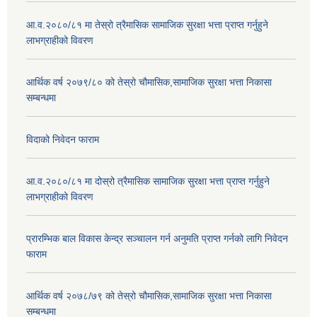
आ.व.२०८०/८१ मा तेस्रो त्रैमासिक सामाजिक सुरक्षा भत्ता प्राप्त गर्नुहुने
लाभग्राहीको विवरण
आर्थिक वर्ष २०७९/८० को तेस्रो चौमासिक,सामाजिक सुरक्षा भत्ता निकासा
सम्बन्धमा
विदाको निवेदन फाराम
आ.व.२०८०/८१ मा दोस्रो त्रैमासिक सामाजिक सुरक्षा भत्ता प्राप्त गर्नुहुने
लाभग्राहीको विवरण
प्रारम्भिक बाल विकास केन्द्र सञ्चालन गर्न अनुमति प्राप्त गर्नको लागि निवेदन
फाराम
आर्थिक वर्ष २०७८/७९ को तेस्रो चौमासिक,सामाजिक सुरक्षा भत्ता निकासा
सम्बन्धमा