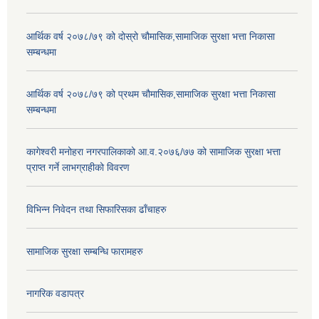
आर्थिक वर्ष २०७८/७९ को दोस्रो चौमासिक,सामाजिक सुरक्षा भत्ता निकासा
सम्बन्धमा
आर्थिक वर्ष २०७८/७९ को प्रथम चौमासिक,सामाजिक सुरक्षा भत्ता निकासा
सम्बन्धमा
कागेश्वरी मनोहरा नगरपालिकाको आ.व.२०७६/७७ को सामाजिक सुरक्षा भत्ता
प्राप्त गर्ने लाभग्राहीको विवरण
विभिन्न निवेदन तथा सिफारिसका ढाँचाहरु
सामाजिक सुरक्षा सम्बन्धि फारामहरु
नागरिक वडापत्र