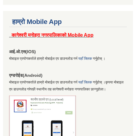
हाम्रो Mobile App
कागेश्वरी मनोहरा नगरपालिकाको Mobile App
आई.ओ.एस(IOS)
मोबाइल प्रयोगकर्ताले हाम्रो मोबाईल एप डाउनलोड गर्न
यहाँ क्लिक
गर्नुहोस् ।
एण्डरोईड(Android)
मोबाइल प्रयोगकर्ताले हाम्रो मोबाईल एप डाउनलोड गर्न
यहाँ क्लिक
गर्नुहोस् ।कृपया मोबाइल
एप डाउनलोड गरेपछी स्थानीय तह कागेश्वरी मनोहरा नगरपालिका छान्नुहोला।