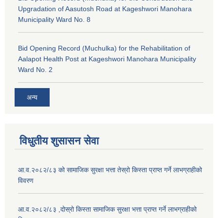
Upgradation of Aasutosh Road at Kageshwori Manohara
Municipality Ward No. 8
Bid Opening Record (Muchulka) for the Rehabilitation of
Aalapot Health Post at Kageshwori Manohara Municipality
Ward No. 2
अन्य
विधुतीय शुसासन सेवा
आ.व.२०८२/८३ को सामाजिक सुरक्षा भत्ता तेस्रो किस्ता प्राप्त गर्ने लाभग्राहीको
विवरण
आ.व.२०८२/८३ ,दोस्रो किस्ता सामाजिक सुरक्षा भत्ता प्राप्त गर्ने लाभग्राहीको