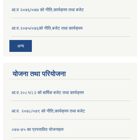
आ.व २०७६/०७७ को नीति,कार्यक्रम तथा बजेट
आ.व.२०७५/०७६को नीति,बजेट तथा कार्यक्रम
अन्य
योजना तथा परियोजना
आ.व.२०८१/८२ को बार्षिक बजेट तथा कार्यक्रम
आ.व. २०७८/०७९ को नीति,कार्यक्रम तथा बजेट
०७४-७५ का प्रस्तावित योजनाहरु