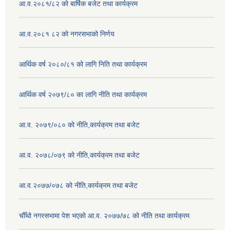
आ.व.२०८१/८२ को बार्षिक बजेट तथा कार्यक्रम
आ.व.२०८१ ८२ को नगरसभाको निर्णय
आर्थिक वर्ष २०८०/८१ को लागि निति तथा कार्यक्रम
आर्थिक वर्ष २०७९/८० का लागि नीति तथा कार्यक्रम
आ.व. २०७९/०८० को नीति,कार्यक्रम तथा बजेट
आ.व. २०७८/०७९ को नीति,कार्यक्रम तथा बजेट
आ.व.२०७७/०७८ को नीति,कार्यक्रम तथा बजेट
चौँथो नगरसभामा पेश भएको आ.व. २०७७/७८ को नीति तथा कार्यक्रम