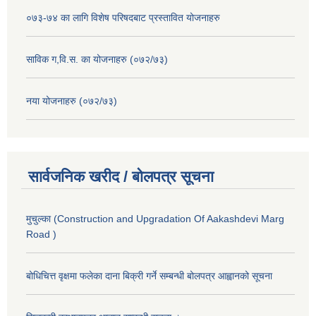
०७३-७४ का लागि विशेष परिषदबाट प्रस्तावित योजनाहरु
साविक ग,वि.स. का योजनाहरु (०७२/७३)
नया योजनाहरु (०७२/७३)
सार्वजनिक खरीद / बोलपत्र सूचना
मुचुल्का (Construction and Upgradation Of Aakashdevi Marg
Road )
बोधिचित्त वृक्षमा फलेका दाना बिक्री गर्ने सम्बन्धी बोलपत्र आह्वानको सूचना