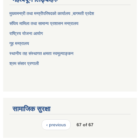
मुख्यमन्त्री तथा मन्त्रीपरिषदको कार्यालय ,बागमती प्रदेश
संघिय मामिला तथा सामान्य प्रशासन मन्त्रालय
राष्ट्रिय योजना आयोग
गूह मन्त्रालय
स्थानीय तह संस्थागत क्षमता स्वमूल्याङ्कन
श्रम संसार प्रणाली
सामाजिक सुरक्षा
‹ previous
67 of 67