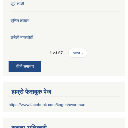
सूर्य कार्की
सुनिल ढकाल
उजेली नगरकोटी
1 of 67
next ›
बाँकी समाचार
हाम्रो फेसबुक पेज
https://www.facebook.com/kageshworimun
सूचना अधिकारी