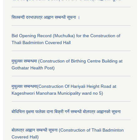
सिलबन्दी दरभाउपत्र आह्वान सम्बन्धी सूचना ।
Bid Opening Record (Muchulka) for the Construction of
Thali Badminton Covered Hall
मुचुल्का सम्बन्धमा (Construction of Birthing Centre Building at
Gothatar Health Post)
मुचुल्का सम्बन्धमा(Construction Of Hariyali Height Road at
Kageshwori Manohara Municipality ward no 5)
बोधिचित्त वृक्षमा फलेका दाना बिक्री गर्ने सम्बन्धी बोलपत्र आह्वानको सूचना
बोलपत्र आह्वान सम्बन्धी सूचना (Construction of Thali Badminton
Covered Hall)