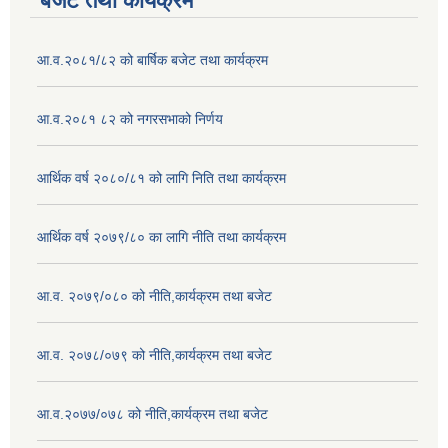
बजेट तथा कार्यक्रम
आ.व.२०८१/८२ को बार्षिक बजेट तथा कार्यक्रम
आ.व.२०८१ ८२ को नगरसभाको निर्णय
आर्थिक वर्ष २०८०/८१ को लागि निति तथा कार्यक्रम
आर्थिक वर्ष २०७९/८० का लागि नीति तथा कार्यक्रम
आ.व. २०७९/०८० को नीति,कार्यक्रम तथा बजेट
आ.व. २०७८/०७९ को नीति,कार्यक्रम तथा बजेट
आ.व.२०७७/०७८ को नीति,कार्यक्रम तथा बजेट