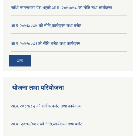
चौँथो नगरसभामा पेश भएको आ.व. २०७७/७८ को नीति तथा कार्यक्रम
आ.व २०७६/०७७ को नीति,कार्यक्रम तथा बजेट
आ.व.२०७५/०७६को नीति,बजेट तथा कार्यक्रम
अन्य
योजना तथा परियोजना
आ.व.२०८१/८२ को बार्षिक बजेट तथा कार्यक्रम
आ.व. २०७८/०७९ को नीति,कार्यक्रम तथा बजेट