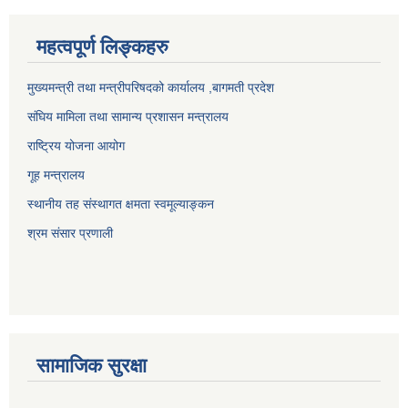
महत्वपूर्ण लिङ्कहरु
मुख्यमन्त्री तथा मन्त्रीपरिषदको कार्यालय ,बागमती प्रदेश
संघिय मामिला तथा सामान्य प्रशासन मन्त्रालय
राष्ट्रिय योजना आयोग
गूह मन्त्रालय
स्थानीय तह संस्थागत क्षमता स्वमूल्याङ्कन
श्रम संसार प्रणाली
सामाजिक सुरक्षा