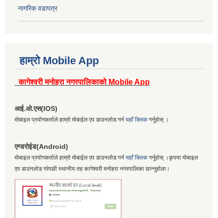
नागरिक वडापत्र
हाम्रो Mobile App
कागेश्वरी मनोहरा नगरपालिकाको Mobile App
आई.ओ.एस(IOS)
मोबाइल प्रयोगकर्ताले हाम्रो मोबाईल एप डाउनलोड गर्न
यहाँ क्लिक
गर्नुहोस् ।
एण्डरोईड(Android)
मोबाइल प्रयोगकर्ताले हाम्रो मोबाईल एप डाउनलोड गर्न
यहाँ क्लिक
गर्नुहोस् ।कृपया मोबाइल
एप डाउनलोड गरेपछी स्थानीय तह कागेश्वरी मनोहरा नगरपालिका छान्नुहोला।