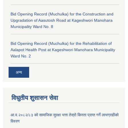
Bid Opening Record (Muchulka) for the Construction and
Upgradation of Aasutosh Road at Kageshwori Manohara
Municipality Ward No. 8
Bid Opening Record (Muchulka) for the Rehabilitation of
Aalapot Health Post at Kageshwori Manohara Municipality
Ward No. 2
अन्य
विधुतीय शुसासन सेवा
आ.व.२०८२/८३ को सामाजिक सुरक्षा भत्ता तेस्रो किस्ता प्राप्त गर्ने लाभग्राहीको
विवरण