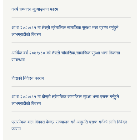
कार्य सम्पादन मूल्याङ्कन फारम
आ.व.२०८०/८१ मा तेस्रो त्रैमासिक सामाजिक सुरक्षा भत्ता प्राप्त गर्नुहुने
लाभग्राहीको विवरण
आर्थिक वर्ष २०७९/८० को तेस्रो चौमासिक,सामाजिक सुरक्षा भत्ता निकासा
सम्बन्धमा
विदाको निवेदन फाराम
आ.व.२०८०/८१ मा दोस्रो त्रैमासिक सामाजिक सुरक्षा भत्ता प्राप्त गर्नुहुने
लाभग्राहीको विवरण
प्रारम्भिक बाल विकास केन्द्र सञ्चालन गर्न अनुमति प्राप्त गर्नको लागि निवेदन
फाराम