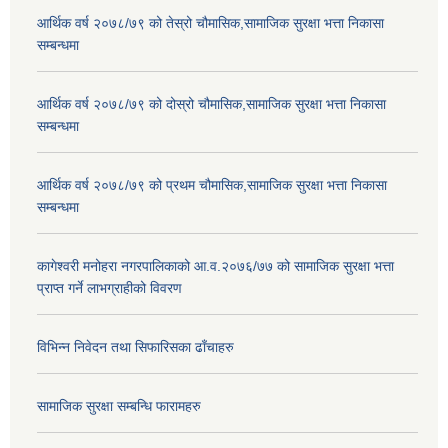
आर्थिक वर्ष २०७८/७९ को तेस्रो चौमासिक,सामाजिक सुरक्षा भत्ता निकासा
सम्बन्धमा
आर्थिक वर्ष २०७८/७९ को दोस्रो चौमासिक,सामाजिक सुरक्षा भत्ता निकासा
सम्बन्धमा
आर्थिक वर्ष २०७८/७९ को प्रथम चौमासिक,सामाजिक सुरक्षा भत्ता निकासा
सम्बन्धमा
कागेश्वरी मनोहरा नगरपालिकाको आ.व.२०७६/७७ को सामाजिक सुरक्षा भत्ता
प्राप्त गर्ने लाभग्राहीको विवरण
विभिन्न निवेदन तथा सिफारिसका ढाँचाहरु
सामाजिक सुरक्षा सम्बन्धि फारामहरु