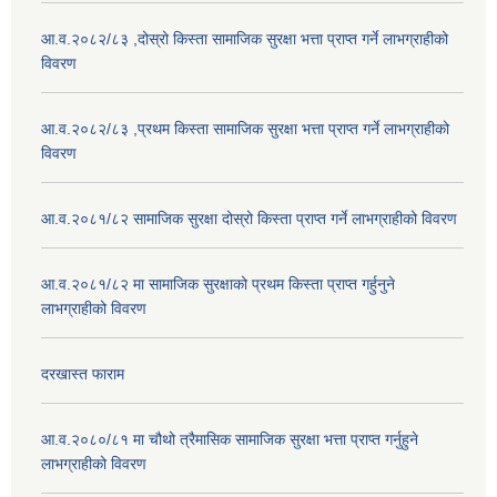
आ.व.२०८२/८३ ,दोस्रो किस्ता सामाजिक सुरक्षा भत्ता प्राप्त गर्ने लाभग्राहीको
विवरण
आ.व.२०८२/८३ ,प्रथम किस्ता सामाजिक सुरक्षा भत्ता प्राप्त गर्ने लाभग्राहीको
विवरण
आ.व.२०८१/८२ सामाजिक सुरक्षा दोस्रो किस्ता प्राप्त गर्ने लाभग्राहीको विवरण
आ.व.२०८१/८२ मा सामाजिक सुरक्षाको प्रथम किस्ता प्राप्त गर्हुनुने
लाभग्राहीको विवरण
दरखास्त फाराम
आ.व.२०८०/८१ मा चौथो त्रैमासिक सामाजिक सुरक्षा भत्ता प्राप्त गर्नुहुने
लाभग्राहीको विवरण